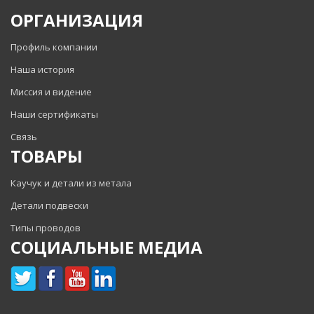
ОРГАНИЗАЦИЯ
Профиль компании
Наша история
Миссия и видение
Наши сертификаты
Связь
ТОВАРЫ
Каучук и детали из метала
Детали подвески
Типы проводов
СОЦИАЛЬНЫЕ МЕДИА