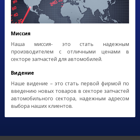
Миссия
Наша миссия- это стать надежным
производителем с отличными ценами в
секторе запчастей для автомобилей.
Видение
Наше видение – это стать первой фирмой по
введению новых товаров в секторе запчастей
автомобильного сектора, надежным адресом
выбора наших клиентов.