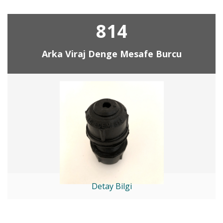
814
Arka Viraj Denge Mesafe Burcu
Detay Bilgi