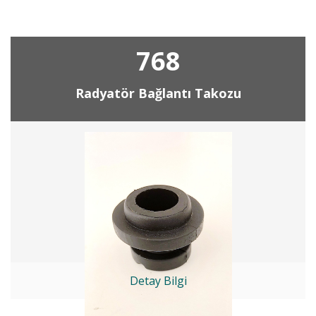
768
Radyatör Bağlantı Takozu
Detay Bilgi