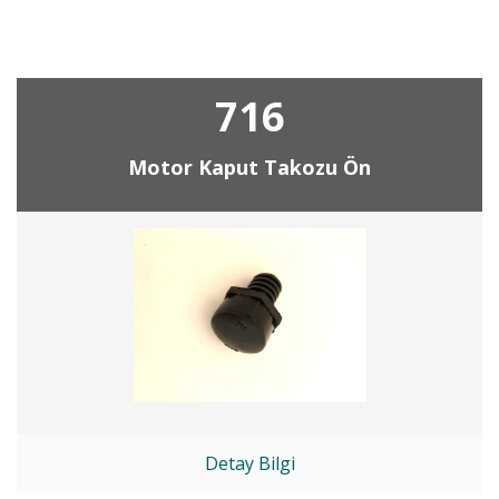
716
Motor Kaput Takozu Ön
Detay Bilgi