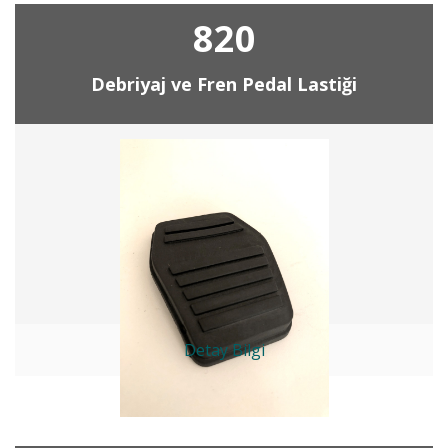
820
Debriyaj ve Fren Pedal Lastiği
Detay Bilgi