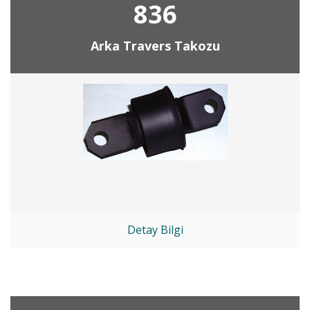
836
Arka Travers Takozu
Detay Bilgi