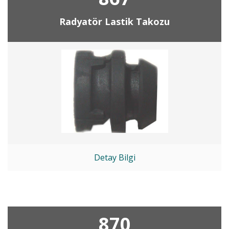
Radyatör Lastik Takozu
Detay Bilgi
870