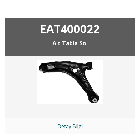
EAT400022
Alt Tabla Sol
Detay Bilgi