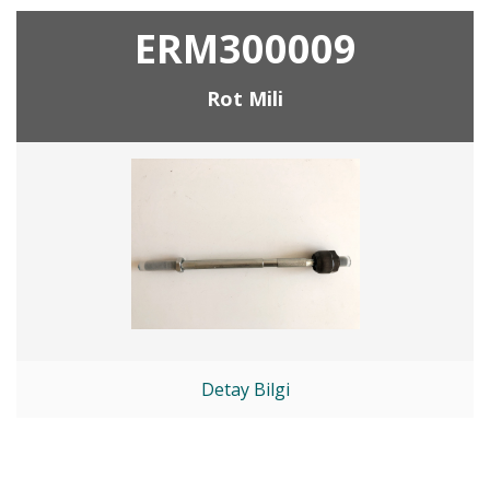
ERM300009
Rot Mili
Detay Bilgi