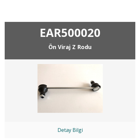
EAR500020
Ön Viraj Z Rodu
Detay Bilgi