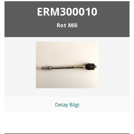
ERM300010
Rot Mili
Detay Bilgi