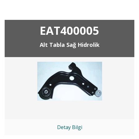
EAT400005
Alt Tabla Sağ Hidrolik
Detay Bilgi