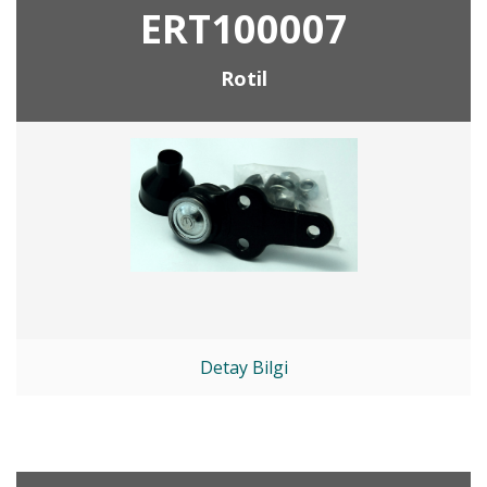
ERT100007
Rotil
Detay Bilgi