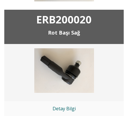
ERB200020
Rot Başı Sağ
Detay Bilgi