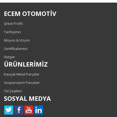
ECEM OTOMOTİV
Şirket Profili
Tarihçemiz
Misyon & Vizyon
Sertifikalarımız
İletişim
ÜRÜNLERİMİZ
Kauçuk Metal Parçalar
Süspansiyon Parçaları
Tel Çeşitleri
SOSYAL MEDYA