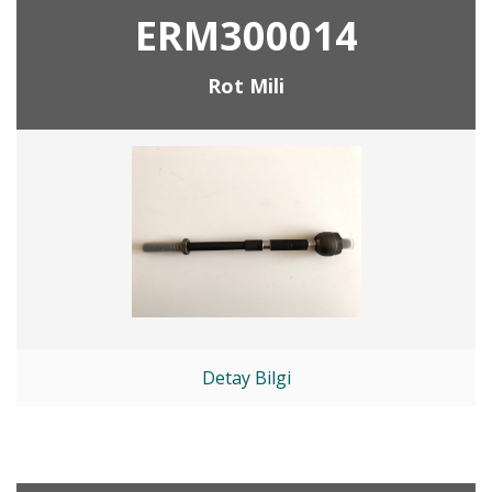
ERM300014
Rot Mili
Detay Bilgi