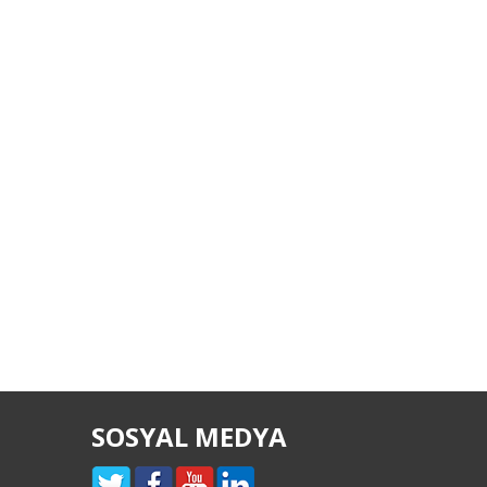
SOSYAL MEDYA