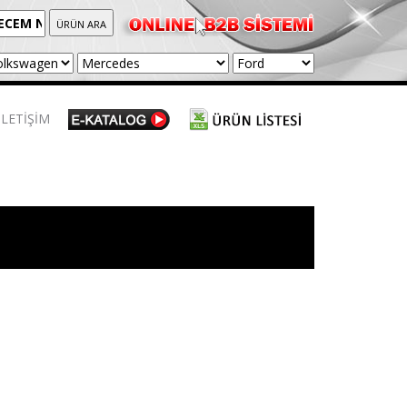
İLETİŞİM